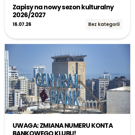
Zapisy na nowy sezon kulturalny
2026/2027
16.07.26
Bez kategorii
UWAGA: ZMIANA NUMERU KONTA
BANKOWEGO KLUBU!