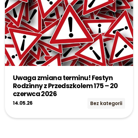
Uwaga zmiana terminu! Festyn
Rodzinny z Przedszkolem 175 – 20
czerwca 2026
14.05.26
Bez kategorii