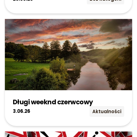
Długi weeknd czerwcowy
3.06.26
Aktualności