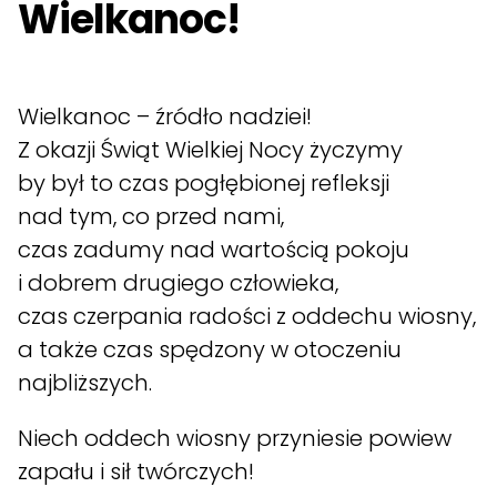
Wielkanoc!
Wielkanoc – źródło nadziei!
Z okazji Świąt Wielkiej Nocy życzymy
by był to czas pogłębionej refleksji
nad tym, co przed nami,
czas zadumy nad wartością pokoju
i dobrem drugiego człowieka,
czas czerpania radości z oddechu wiosny,
a także czas spędzony w otoczeniu
najbliższych.
Niech oddech wiosny przyniesie powiew
zapału i sił twórczych!