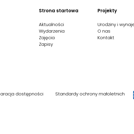
Strona startowa
Projekty
Aktualności
Urodziny i wyna
Wydarzenia
O nas
Zajęcia
Kontakt
Zapisy
laracja dostępności
Standardy ochrony małoletnich