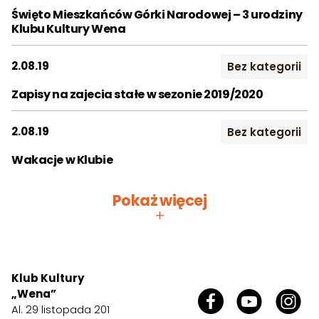
Święto Mieszkańców Górki Narodowej – 3 urodziny
Klubu Kultury Wena
2.08.19
Bez kategorii
Zapisy na zajecia stałe w sezonie 2019/2020
2.08.19
Bez kategorii
Wakacje w Klubie
Pokaż więcej
+
Klub Kultury
„Wena”
Al. 29 listopada 201