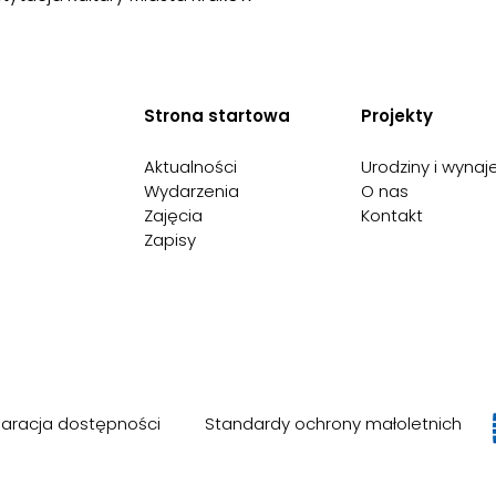
Strona startowa
Projekty
Aktualności
Urodziny i wyna
Wydarzenia
O nas
Zajęcia
Kontakt
Zapisy
laracja dostępności
Standardy ochrony małoletnich