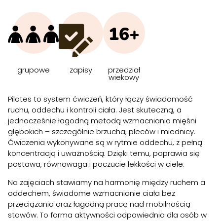
16+
grupowe
zapisy
przedział
wiekowy
Pilates to system ćwiczeń, który łączy świadomość
ruchu, oddechu i kontroli ciała. Jest skuteczną, a
jednocześnie łagodną metodą wzmacniania mięśni
głębokich – szczególnie brzucha, pleców i miednicy.
Ćwiczenia wykonywane są w rytmie oddechu, z pełną
koncentracją i uważnością. Dzięki temu, poprawia się
postawa, równowaga i poczucie lekkości w ciele.
Na zajęciach stawiamy na harmonię między ruchem a
oddechem, świadome wzmacnianie ciała bez
przeciążania oraz łagodną pracę nad mobilnością
stawów. To forma aktywności odpowiednia dla osób w